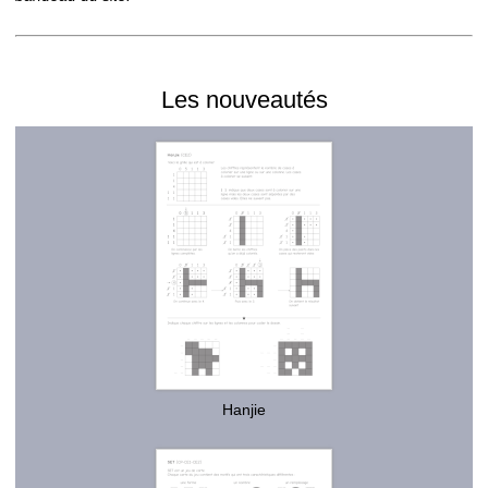
Les nouveautés
Hanjie