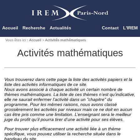
Accueil
Recherche
Actualités
Contact
L'IREM
Vous êtes ici :
Accueil
>
Activités mathématiques
Activités mathématiques
Vous trouverez dans cette page la liste des activités papiers et la
liste des activités informatiques de ce site.
Nous avons associé à chaque activité un certain nombre de
thèmes mathématiques. La liste de ces thèmes n’est qu’indicative,
elle ne saurait enfermer l’activité dans un "chapitre" du
programme. Pour les mêmes raisons, nous avons classé
grossièrement les activités par niveaux mais ce ne doit en aucun
cas être pris comme une limitation. L’enseignant sera le meilleur
juge du profit qu’il pourra tirer d’une activité pour ses élèves.
Pour trouver plus efficacement une activité liée à un thème
spécifique, vous pouvez utiliser la recherche située dans le
bandeau du site.