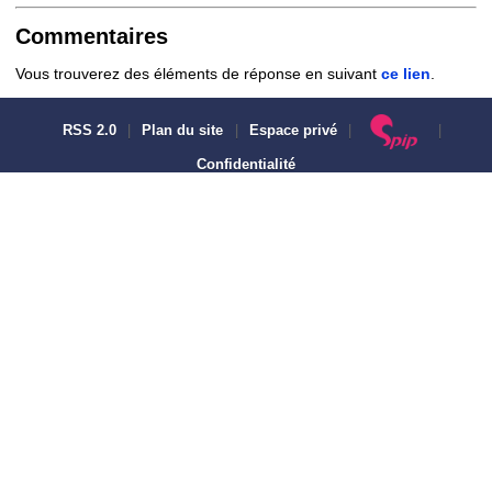
Commentaires
Vous trouverez des éléments de réponse en suivant
ce lien
.
RSS 2.0
|
Plan du site
|
Espace privé
|
|
Confidentialité