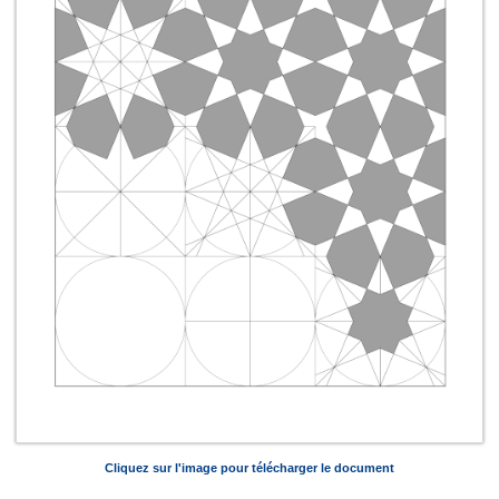
Cliquez sur l'image pour télécharger le document