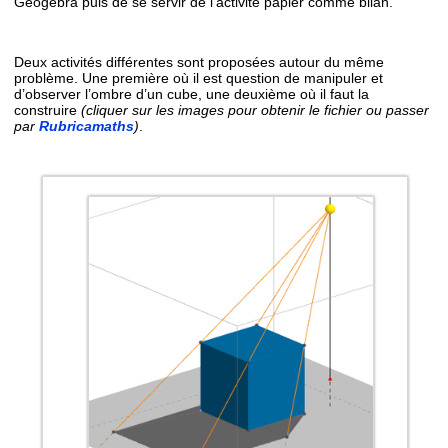
Géogebra puis de se servir de l’activité papier comme bilan.
Deux activités différentes sont proposées autour du même
problème. Une première où il est question de manipuler et
d’observer l’ombre d’un cube, une deuxième où il faut la
construire
(cliquer sur les images pour obtenir le fichier ou passer
par
Rubricamaths
)
.