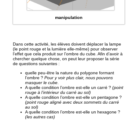
manipulation
Dans cette activité, les élèves doivent déplacer la lampe
(le point rouge et la lumière elle-même) pour observer
l’effet que cela produit sur l’ombre du cube. Afin d’avoir à
chercher quelque chose, on peut leur proposer la série
de questions suivantes :
quelle peu-être la nature du polygone formant
l’ombre ?
Pour y voir plus clair, nous pouvons
masquer le cube
.
A quelle condition l’ombre est-elle un carré ?
(point
rouge à l’intérieur du carré au sol)
A quelle condition l’ombre est-elle un pentagone ?
(point rouge aligné avec deux sommets du carré
au sol)
A quelle condition l’ombre est-elle un hexagone ?
(les autres cas)