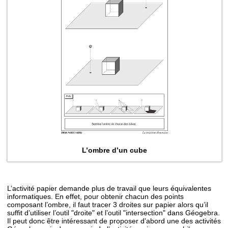
L’ombre d’un cube
L’activité papier demande plus de travail que leurs équivalentes
informatiques. En effet, pour obtenir chacun des points
composant l’ombre, il faut tracer 3 droites sur papier alors qu’il
suffit d’utiliser l’outil "droite" et l’outil "intersection" dans Géogebra.
Il peut donc être intéressant de proposer d’abord une des activités