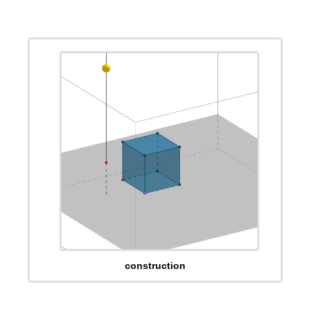
construction