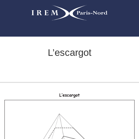
L’escargot