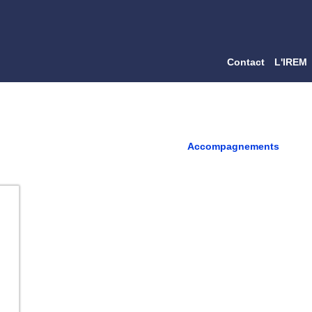
Contact
L'IREM
Accompagnements