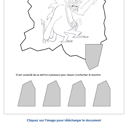
Cliquez sur l'image pour télécharger le document