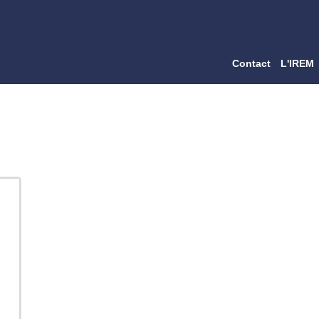
Contact
L'IREM