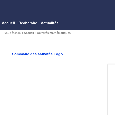
Accueil
Recherche
Actualités
Vous êtes ici :
Accueil
>
Activités mathématiques
Sommaire des activités Logo