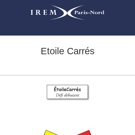
Etoile Carrés