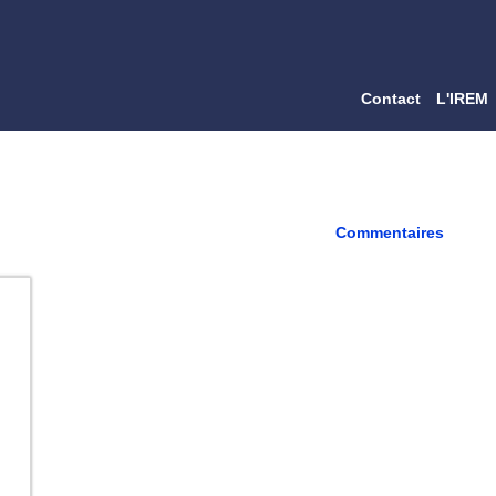
Contact
L'IREM
Commentaires