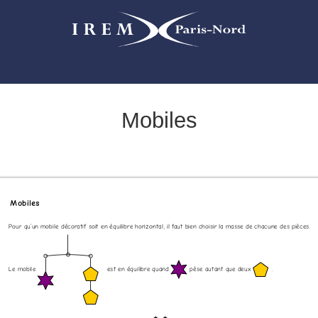
Mobiles