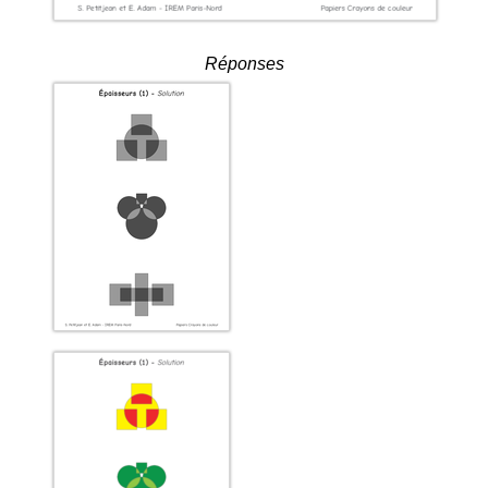
Réponses