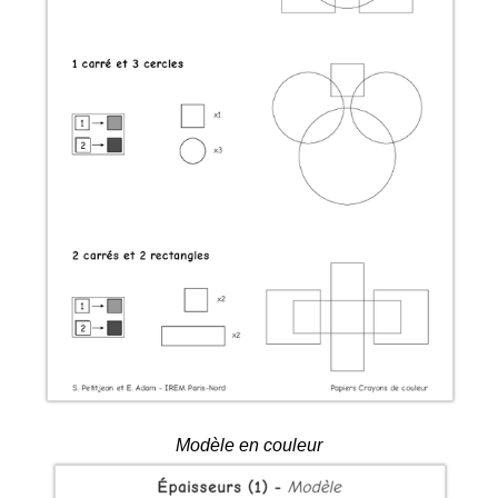
Modèle en couleur