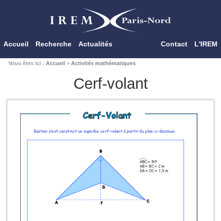
Accueil
Recherche
Actualités
Contact
L'IREM
Vous êtes ici :
Accueil
>
Activités mathématiques
Cerf-volant