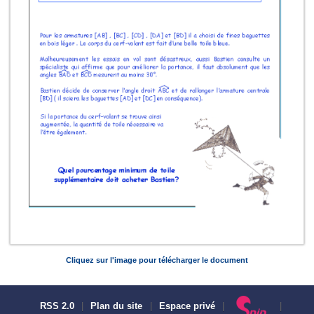
Cliquez sur l'image pour télécharger le document
RSS 2.0
|
Plan du site
|
Espace privé
|
|