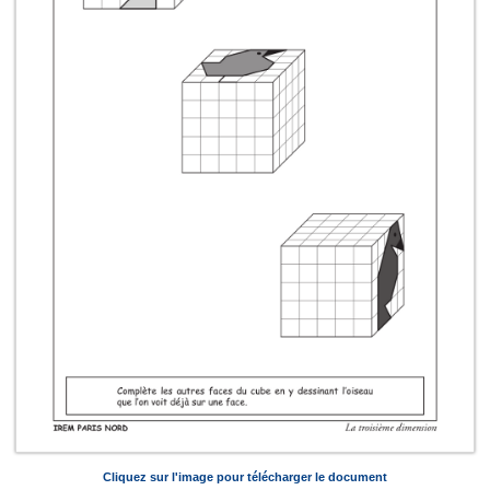
Cliquez sur l'image pour télécharger le document