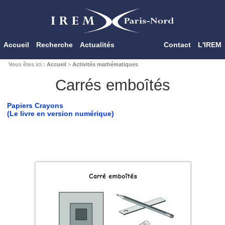
Accueil
Recherche
Actualités
Contact
L'IREM
Vous êtes ici :
Accueil
>
Activités mathématiques
Carrés emboîtés
Papiers Crayons
(Le livre en version numérique)