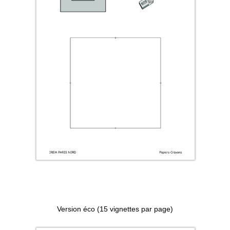
Version éco (15 vignettes par page)