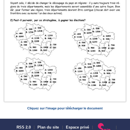
Cliquez sur l'image pour télécharger le document
RSS 2.0
|
Plan du site
|
Espace privé
|
|