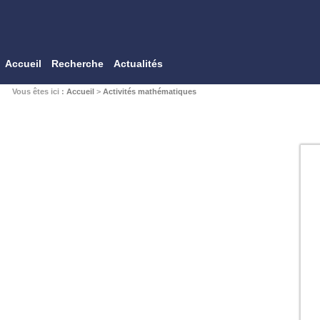
Accueil
Recherche
Actualités
Vous êtes ici :
Accueil
>
Activités mathématiques