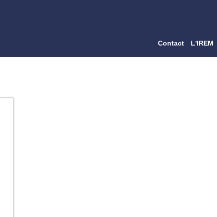
Contact
L'IREM