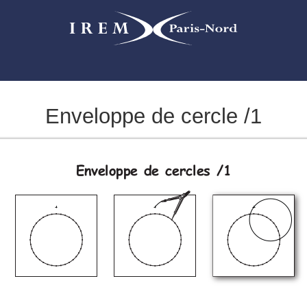
Enveloppe de cercle /1