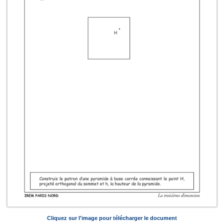
Cliquez sur l'image pour télécharger le document