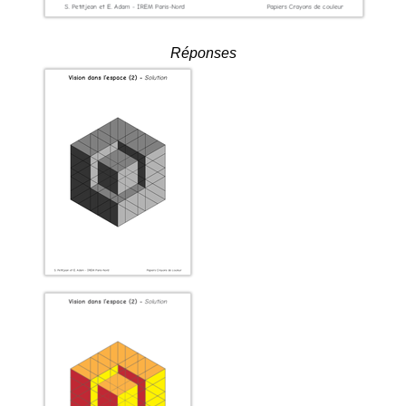
Réponses