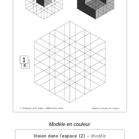
Modèle en couleur