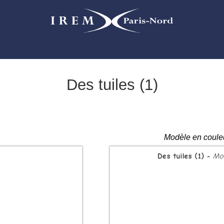
Des tuiles (1)
Modèle en coule