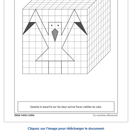
Cliquez sur l'image pour télécharger le document