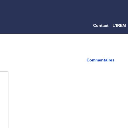
Contact
L'IREM
Commentaires