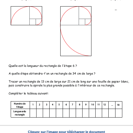
Cliquez sur l'image pour télécharger le document