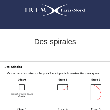
Des spirales