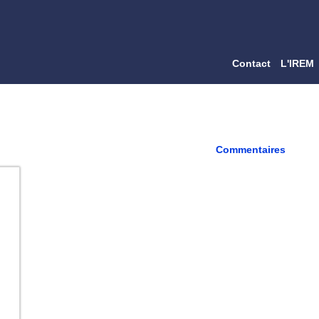
Contact
L'IREM
Commentaires