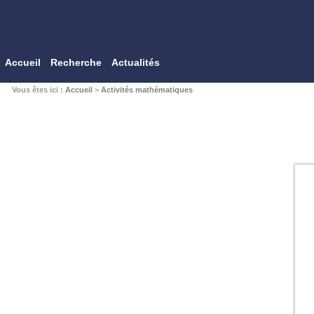
Accueil
Recherche
Actualités
Vous êtes ici :
Accueil
>
Activités mathématiques