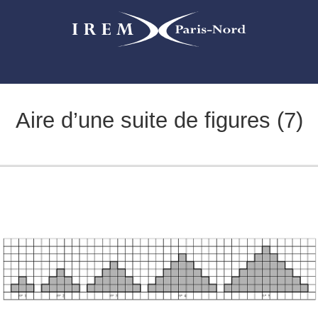
Aire d’une suite de figures (7)