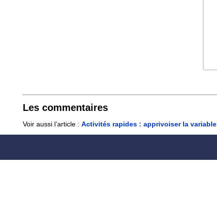
Les commentaires
Voir aussi l’article :
Activités rapides : apprivoiser la variable