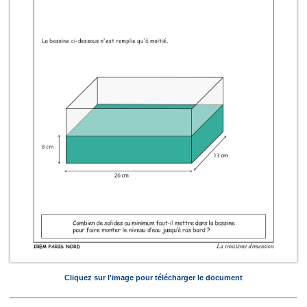
Cliquez sur l'image pour télécharger le document