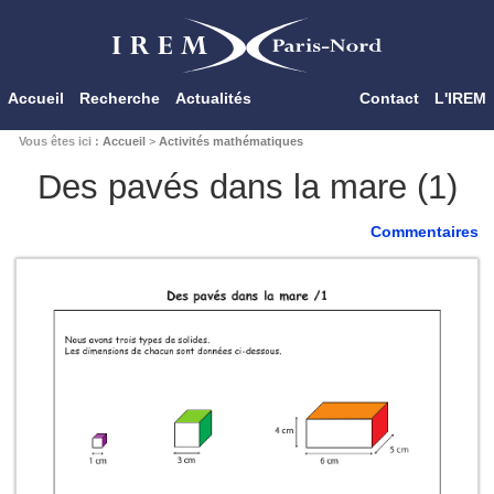
Accueil
Recherche
Actualités
Contact
L'IREM
Vous êtes ici :
Accueil
>
Activités mathématiques
Des pavés dans la mare (1)
Commentaires