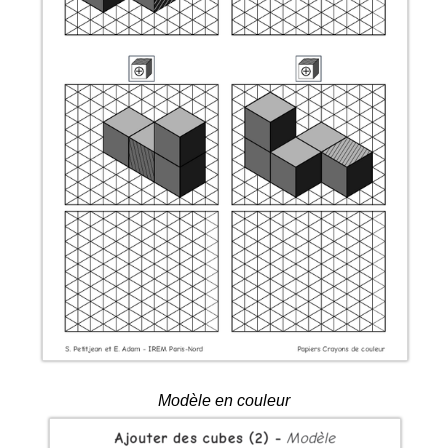
Modèle en couleur