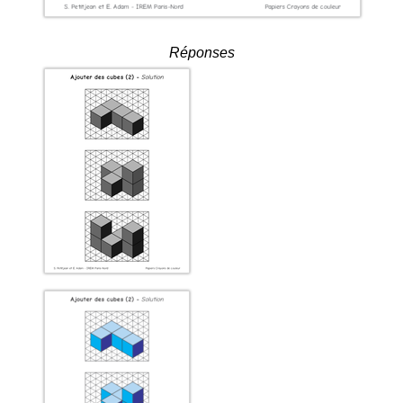
Réponses