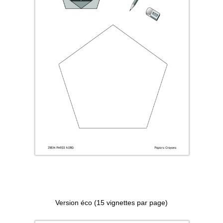
Version éco (15 vignettes par page)