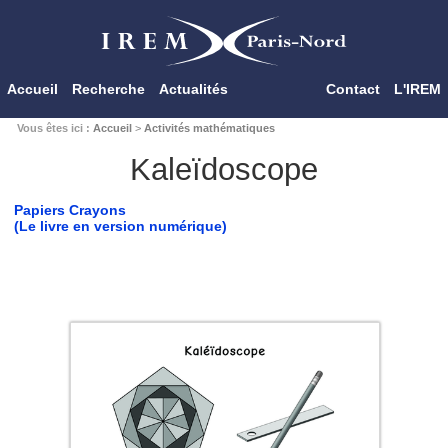
Accueil
Recherche
Actualités
Contact
L'IREM
Vous êtes ici :
Accueil
>
Activités mathématiques
Kaleïdoscope
Papiers Crayons
(Le livre en version numérique)