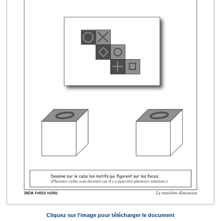
Cliquez sur l'image pour télécharger le document