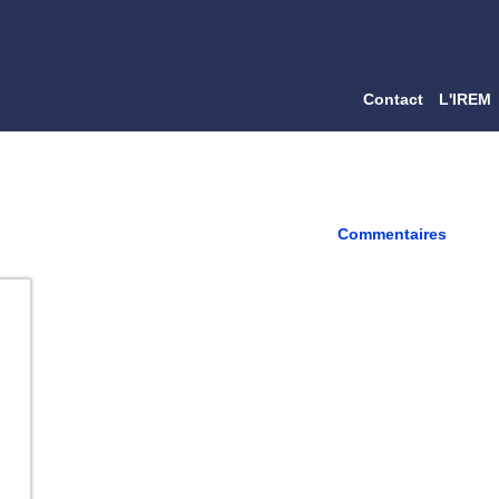
Contact
L'IREM
Commentaires