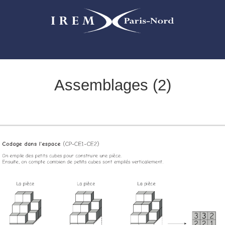
Assemblages (2)