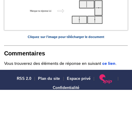
Cliquez sur l'image pour télécharger le document
Commentaires
Vous trouverez des éléments de réponse en suivant
ce lien
.
RSS 2.0
|
Plan du site
|
Espace privé
|
|
Confidentialité