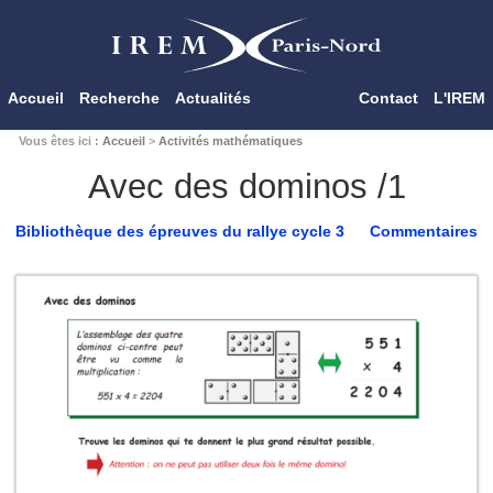
Accueil
Recherche
Actualités
Contact
L'IREM
Vous êtes ici :
Accueil
>
Activités mathématiques
Avec des dominos /1
Bibliothèque des épreuves du rallye cycle 3
Commentaires