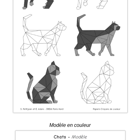
Modèle en couleur