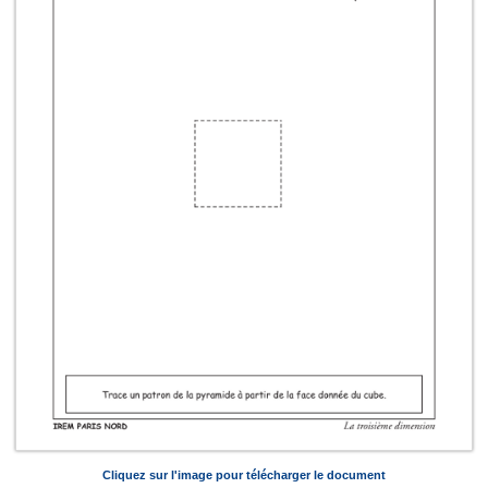
Cliquez sur l'image pour télécharger le document