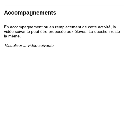
Accompagnements
En accompagnement ou en remplacement de cette activité, la
vidéo suivante peut être proposée aux élèves. La question reste
la même.
Visualiser la vidéo suivante