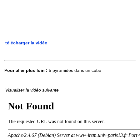
télécharger la vidéo
Pour aller plus loin :
5 pyramides dans un cube
Visualiser la vidéo suivante