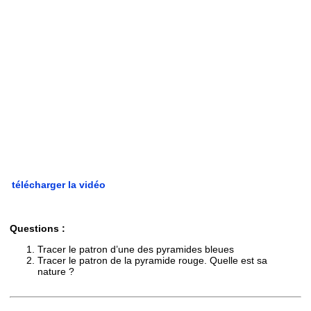
télécharger la vidéo
Questions :
Tracer le patron d’une des pyramides bleues
Tracer le patron de la pyramide rouge. Quelle est sa
nature ?