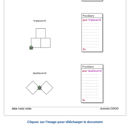
Cliquez sur l'image pour télécharger le document