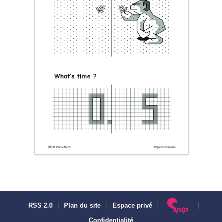
RSS 2.0
|
Plan du site
|
Espace privé
|
|
Confidentialité