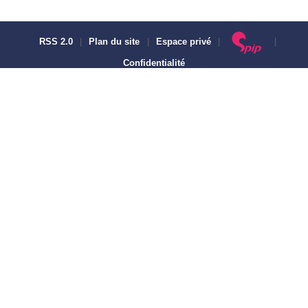
RSS 2.0
|
Plan du site
|
Espace privé
|
|
Confidentialité