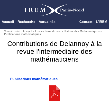
Accueil
Recherche
Actualités
Contact
L'IREM
Vous êtes ici :
Accueil
>
Les sections du site
>
Histoire des Mathématiques
>
Publications mathématiques
Contributions de Delannoy à la
revue l’intermédiaire des
mathématiciens
Publications mathématiques