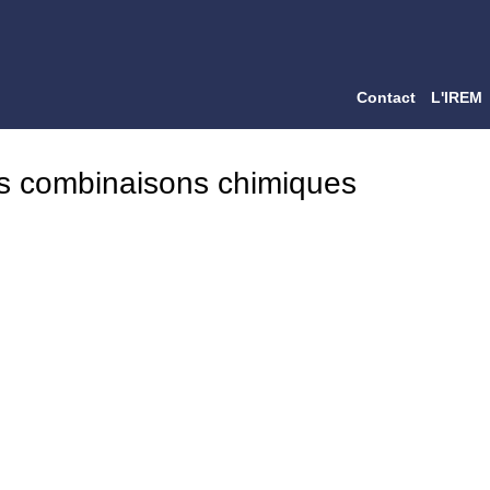
Contact
L'IREM
des combinaisons chimiques