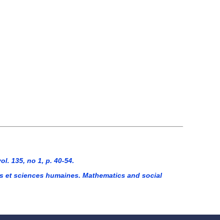
. 135, no 1, p. 40-54.
s et sciences humaines. Mathematics and social