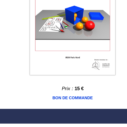
Prix :
15 €
BON DE COMMANDE