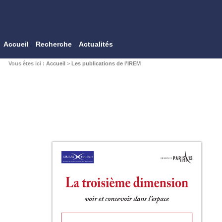
Accueil
Recherche
Actualités
Vous êtes ici :
Accueil
>
Les publications de l’IREM