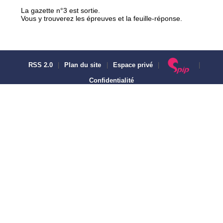
La gazette n°3 est sortie.
Vous y trouverez les épreuves et la feuille-réponse.
RSS 2.0
|
Plan du site
|
Espace privé
|
|
Confidentialité