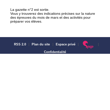
La gazette n°2 est sortie.
Vous y trouverez des indications précises sur la nature
des épreuves du mois de mars et des activités pour
préparer vos élèves.
RSS 2.0
|
Plan du site
|
Espace privé
|
|
Confidentialité