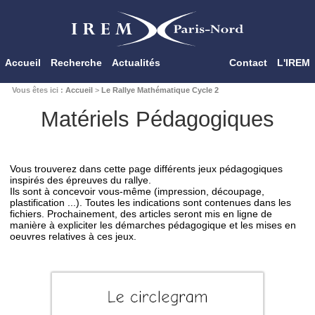
Accueil
Recherche
Actualités
Contact
L'IREM
Vous êtes ici :
Accueil
>
Le Rallye Mathématique Cycle 2
Matériels Pédagogiques
Vous trouverez dans cette page différents jeux pédagogiques
inspirés des épreuves du rallye.
Ils sont à concevoir vous-même (impression, découpage,
plastification ...). Toutes les indications sont contenues dans les
fichiers. Prochainement, des articles seront mis en ligne de
manière à expliciter les démarches pédagogique et les mises en
oeuvres relatives à ces jeux.