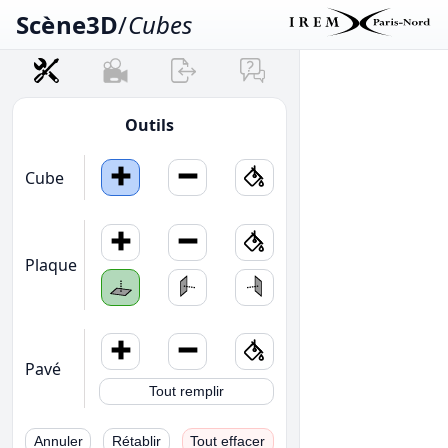
Scène3D
/
Cubes
Outils
Cube
Plaque
Pavé
Tout remplir
Annuler
Rétablir
Tout effacer