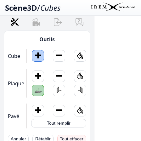
Scène3D
/
Cubes
Outils
Cube
Plaque
Pavé
Tout remplir
Annuler
Rétablir
Tout effacer