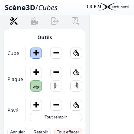
Scène3D
/
Cubes
Outils
Cube
Plaque
Pavé
Tout remplir
Annuler
Rétablir
Tout effacer