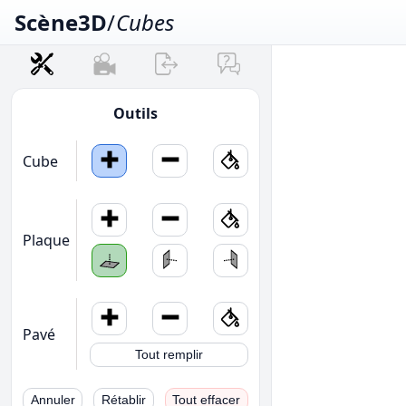
Scène3D
/
Cubes
Outils
Cube
Plaque
Pavé
Tout remplir
Annuler
Rétablir
Tout effacer