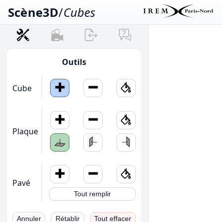
Scène3D
/
Cubes
Outils
Cube
Plaque
Pavé
Tout remplir
Annuler
Rétablir
Tout effacer