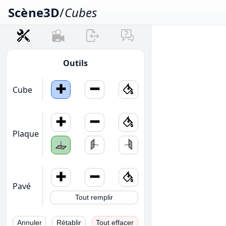
Scène3D
/
Cubes
Outils
Cube
Plaque
Pavé
Tout remplir
Annuler
Rétablir
Tout effacer