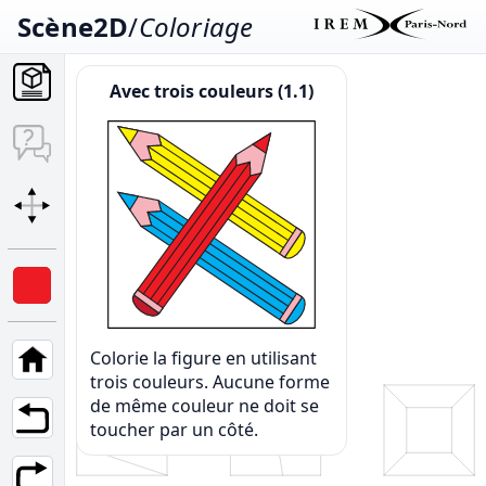
Scène2D
/
Coloriage
Avec trois couleurs (1.1)
Colorie la figure en utilisant
trois couleurs. Aucune forme
de même couleur ne doit se
toucher par un côté.