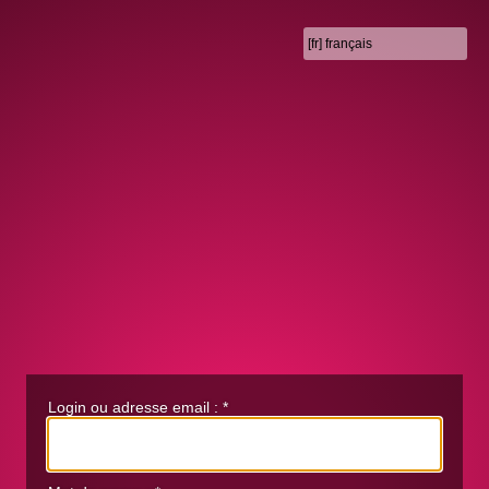
Login ou adresse email :
*