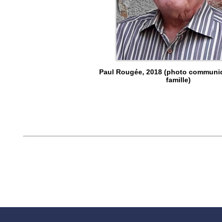
Paul Rougée, 2018 (photo communiq
famille)