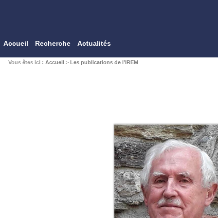
Accueil
Recherche
Actualités
Vous êtes ici :
Accueil
>
Les publications de l’IREM