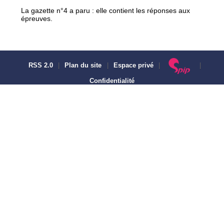
La gazette n°4 a paru : elle contient les réponses aux
épreuves.
RSS 2.0
|
Plan du site
|
Espace privé
|
|
Confidentialité